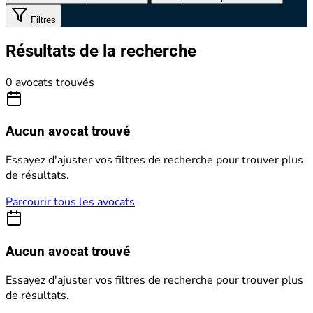
Filtres
Résultats de la recherche
0 avocats trouvés
Aucun avocat trouvé
Essayez d'ajuster vos filtres de recherche pour trouver plus
de résultats.
Parcourir tous les avocats
Aucun avocat trouvé
Essayez d'ajuster vos filtres de recherche pour trouver plus
de résultats.