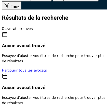
Filtres
Résultats de la recherche
0 avocats trouvés
Aucun avocat trouvé
Essayez d'ajuster vos filtres de recherche pour trouver plus
de résultats.
Parcourir tous les avocats
Aucun avocat trouvé
Essayez d'ajuster vos filtres de recherche pour trouver plus
de résultats.